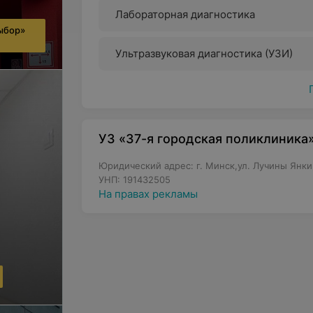
Лабораторная диагностика
ыбор»
Ультразвуковая диагностика (УЗИ)
УЗ «37-я городская поликлиника
Юридический адрес: г. Минск,ул. Лучины Янки,
УНП: 191432505
На правах рекламы