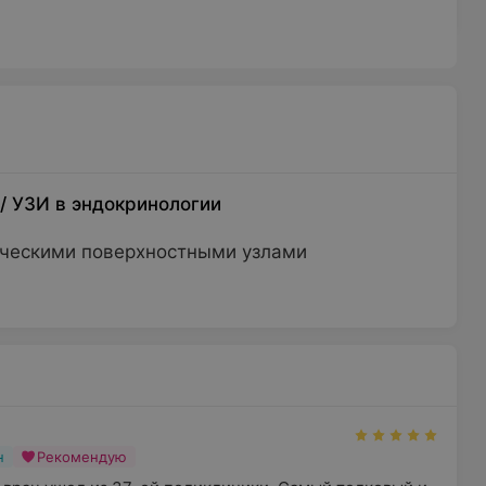
/
УЗИ в эндокринологии
ческими поверхностными узлами
н
Рекомендую