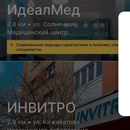
ИдеалМед
2.8 км • ул. Солнечная
Медицинский центр
Современные подходы к диагностике и лечению, опытные
специалисты
ИНВИТРО
2.9 км • ул. Кижеватова