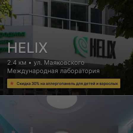
HELIX
2.4 км • ул. Маяковского
Международная лаборатория
Скидка 30% на аллергопанель для детей и взрослых