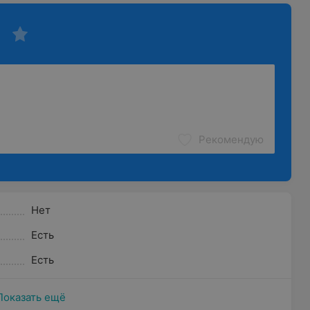
Рекомендую
Нет
Есть
Есть
Показать ещё