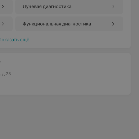
Лучевая диагностика
Функциональная диагностика
Показать ещё
»
 д.28