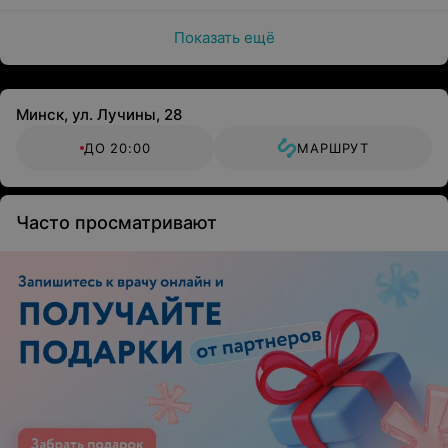
Показать ещё
Минск, ул. Лучины, 28
ДО 20:00
МАРШРУТ
Часто просматривают