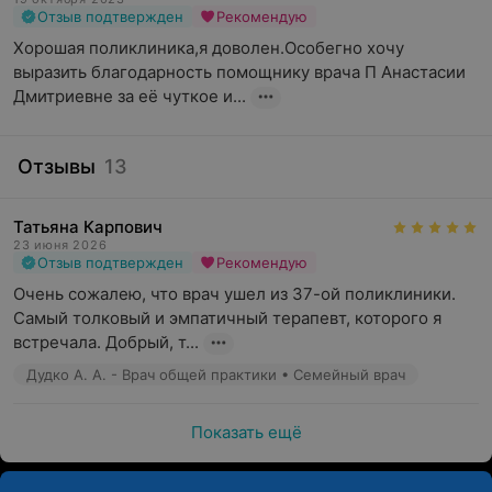
Отзыв подтвержден
Рекомендую
Хорошая поликлиника,я доволен.Особегно хочу 
выразить благодарность помощнику врача П Анастасии 
Дмитриевне за её чуткое и...
Отзывы
13
Татьяна Карпович
23 июня 2026
Отзыв подтвержден
Рекомендую
Очень сожалею, что врач ушел из 37-ой поликлиники. 
Самый толковый и эмпатичный терапевт, которого я 
встречала. Добрый, т...
Дудко А. А. - Врач общей практики • Семейный врач
Показать ещё