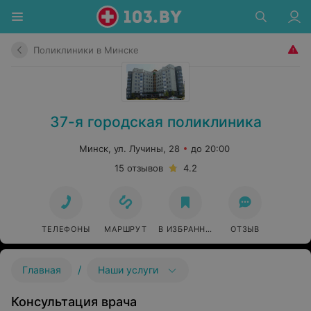
Поликлиники в Минске
37-я городская поликлиника
Минск, ул. Лучины, 28
до 20:00
15 отзывов
4.2
ТЕЛЕФОНЫ
МАРШРУТ
В ИЗБРАННОЕ
ОТЗЫВ
/
Главная
Наши услуги
Консультация врача