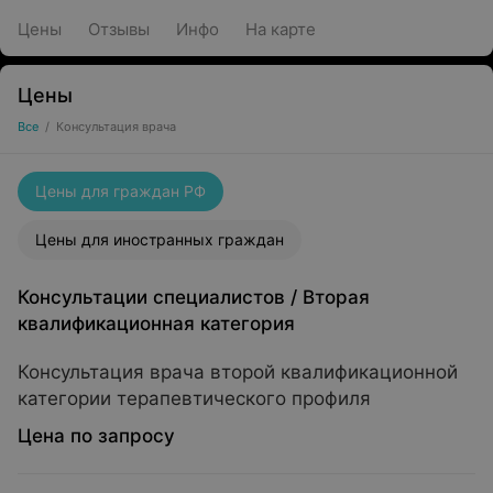
Цены
Отзывы
Инфо
На карте
Цены
Все
/
Консультация врача
Цены для граждан РФ
Цены для иностранных граждан
Консультации специалистов
/
Вторая
квалификационная категория
Консультация врача второй квалификационной
категории терапевтического профиля
Цена по запросу