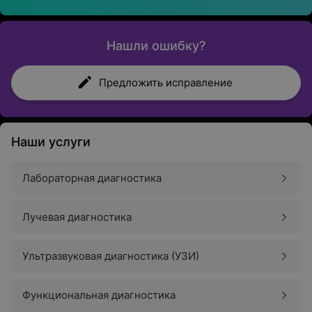
Нашли ошибку?
Предложить исправление
Наши услуги
Лабораторная диагностика
Лучевая диагностика
Ультразвуковая диагностика (УЗИ)
Функциональная диагностика