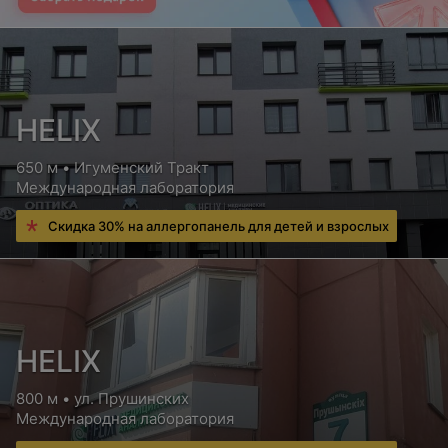
HELIX
650 м • Игуменский Тракт
Международная лаборатория
Скидка 30% на аллергопанель для детей и взрослых
HELIX
800 м • ул. Прушинских
Международная лаборатория