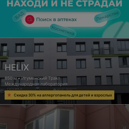
HELIX
650 м • Игуменский Тракт
Международная лаборатория
Скидка 30% на аллергопанель для детей и взрослых