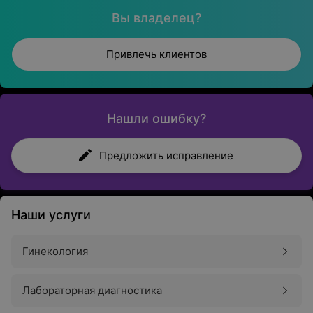
Вы владелец?
Привлечь клиентов
Нашли ошибку?
Предложить исправление
Наши услуги
Гинекология
Лабораторная диагностика