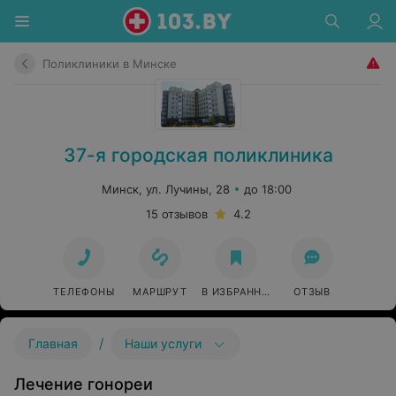
Поликлиники в Минске
37-я городская поликлиника
Минск, ул. Лучины, 28
до 18:00
15 отзывов
4.2
ТЕЛЕФОНЫ
МАРШРУТ
В ИЗБРАННОЕ
ОТЗЫВ
/
Главная
Наши услуги
Лечение гонореи