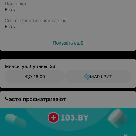
Парковка
Есть
Оплата пластиковой картой
Есть
Показать ещё
Минск, ул. Лучины, 28
ДО 18:00
МАРШРУТ
Часто просматривают