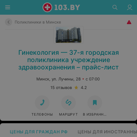
Поликлиники в Минске
Гинекология — 37-я городская
поликлиника учреждение
здравоохранения – прайс-лист
Минск, ул. Лучины, 28
с 07:00
15 отзывов
4.2
ТЕЛЕФОНЫ
МАРШРУТ
В ИЗБРАННОЕ
ЦЕНЫ ДЛЯ ГРАЖДАН РФ
ЦЕНЫ ДЛЯ ИНОСТРАННЫ