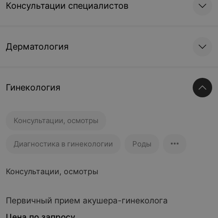
Консультации специалистов
Дерматология
Гинекология
Консультации, осмотры
Диагностика в гинекологии
Роды
Консультации, осмотры
Первичный прием акушера-гинеколога
Цена по запросу