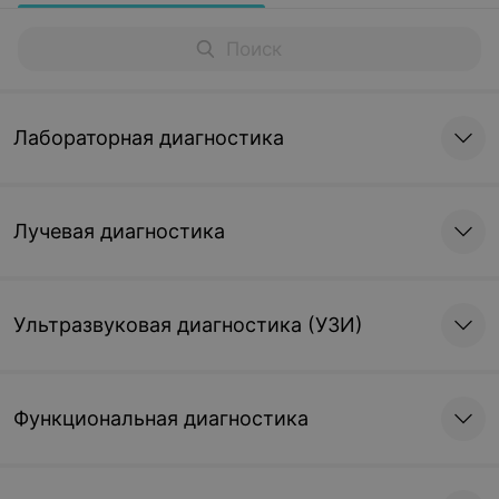
Лабораторная диагностика
Лучевая диагностика
Ультразвуковая диагностика (УЗИ)
Функциональная диагностика