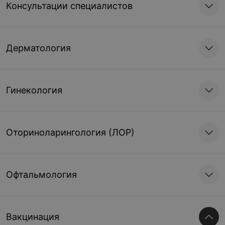
Консультации специалистов
Дерматология
Гинекология
Оториноларингология (ЛОР)
Офтальмология
Вакцинация