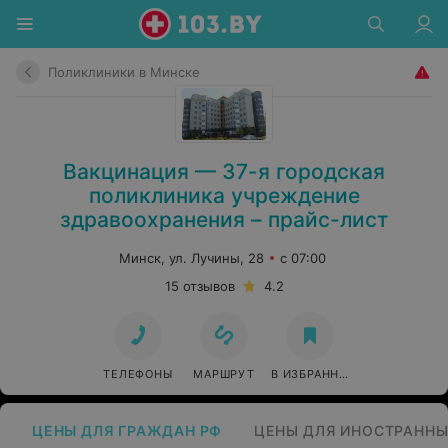
Поликлиники в Минске
Вакцинация — 37-я городская
поликлиника учреждение
здравоохранения – прайс-лист
Минск, ул. Лучины, 28
с 07:00
15 отзывов
4.2
ТЕЛЕФОНЫ
МАРШРУТ
В ИЗБРАННОЕ
ЦЕНЫ ДЛЯ ГРАЖДАН РФ
ЦЕНЫ ДЛЯ ИНОСТРАННЫ