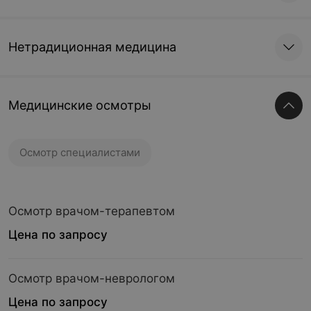
Нетрадиционная медицина
Медицинские осмотры
Осмотр специалистами
Осмотр врачом-терапевтом
Цена по запросу
Осмотр врачом-неврологом
Цена по запросу