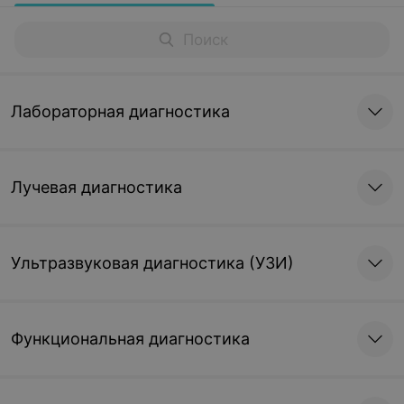
Лабораторная диагностика
Лучевая диагностика
Ультразвуковая диагностика (УЗИ)
Функциональная диагностика