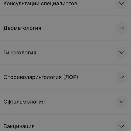
Консультации специалистов
Дерматология
Гинекология
Оториноларингология (ЛОР)
Офтальмология
Вакцинация