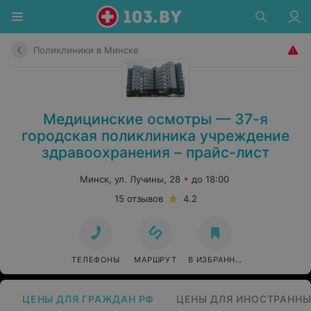
Поликлиники в Минске
Медицинские осмотры — 37-я
городская поликлиника учреждение
здравоохранения – прайс-лист
Минск, ул. Лучины, 28
до 18:00
15 отзывов
4.2
ТЕЛЕФОНЫ
МАРШРУТ
В ИЗБРАННОЕ
ЦЕНЫ ДЛЯ ГРАЖДАН РФ
ЦЕНЫ ДЛЯ ИНОСТРАННЫ