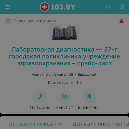
Поликлиники в Минске
Лабораторная диагностика — 37-я
городская поликлиника учреждение
здравоохранения – прайс-лист
Минск, ул. Лучины, 28
Выходной
15 отзывов
4.2
ТЕЛЕФОНЫ
МАРШРУТ
В ИЗБРАННОЕ
ЦЕНЫ ДЛЯ ГРАЖДАН РФ
ЦЕНЫ ДЛЯ ИНОСТРАННЫ