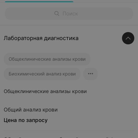
Лабораторная диагностика
Общеклинические анализы крови
Биохимический анализ крови
Общеклинические анализы крови
Общий анализ крови
Цена по запросу