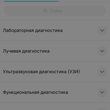
Лабораторная диагностика
Лучевая диагностика
Ультразвуковая диагностика (УЗИ)
Функциональная диагностика