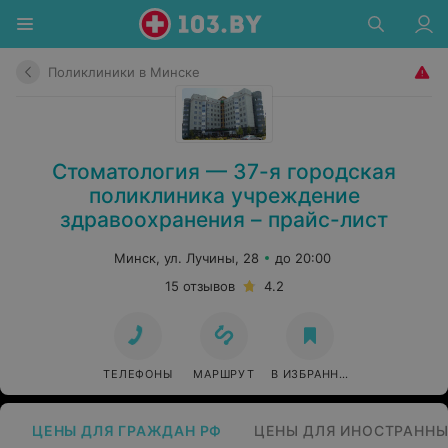
Поликлиники в Минске
Стоматология — 37-я городская
поликлиника учреждение
здравоохранения – прайс-лист
Минск, ул. Лучины, 28
до 20:00
15 отзывов
4.2
ТЕЛЕФОНЫ
МАРШРУТ
В ИЗБРАННОЕ
ЦЕНЫ ДЛЯ ГРАЖДАН РФ
ЦЕНЫ ДЛЯ ИНОСТРАННЫ