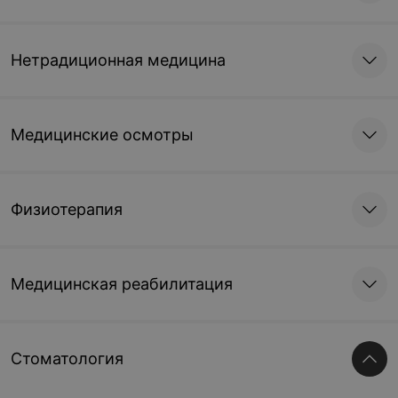
Нетрадиционная медицина
Медицинские осмотры
Физиотерапия
Медицинская реабилитация
Стоматология