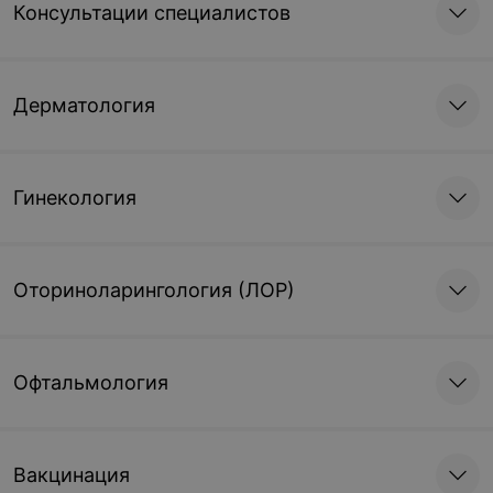
Консультации специалистов
Дерматология
Гинекология
Оториноларингология (ЛОР)
Офтальмология
Вакцинация