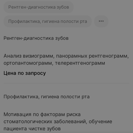
Рентген-диагностика зубов
Профилактика, гигиена полости рта
Рентген-диагностика зубов
Анализ визиограмм, панорамных рентгенограмм,
ортопантомограмм, телерентгенограмм
Цена по запросу
Профилактика, гигиена полости рта
Мотивация по факторам риска
стоматологических заболеваний, обучение
пациента чистке зубов