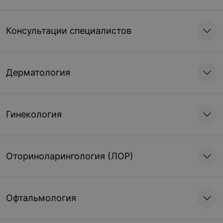
Консультации специалистов
Дерматология
Гинекология
Оториноларингология (ЛОР)
Офтальмология