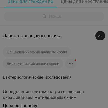
ЦЕНЫ ДЛЯ ГРАЖДАН РФ
ЦЕНЫ ДЛЯ ИНОСТРАННЫ
Лабораторная диагностика
Общеклинические анализы крови
Биохимический анализ крови
Бактериологические исследования
Определение трихомонад и гонококков
окрашиванием метиленовым синим
Цена по запросу