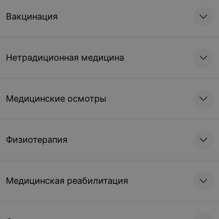
Вакцинация
Нетрадиционная медицина
Медицинские осмотры
Физиотерапия
Медицинская реабилитация