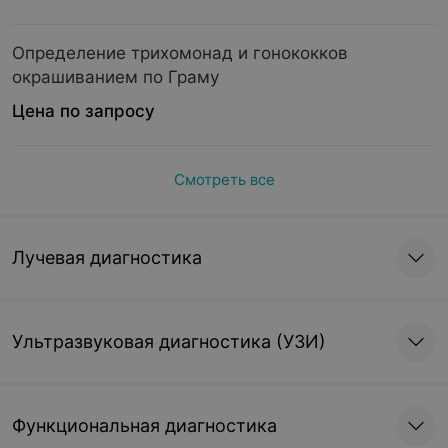
Определение трихомонад и гонококков
окрашиванием по Граму
Цена по запросу
Смотреть все
Лучевая диагностика
Ультразвуковая диагностика (УЗИ)
Функциональная диагностика