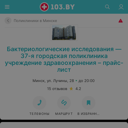
Поликлиники в Минске
Бактериологические исследования —
37-я городская поликлиника
учреждение здравоохранения – прайс-
лист
Минск, ул. Лучины, 28
до 20:00
15 отзывов
4.2
ТЕЛЕФОНЫ
МАРШРУТ
В ИЗБРАННОЕ