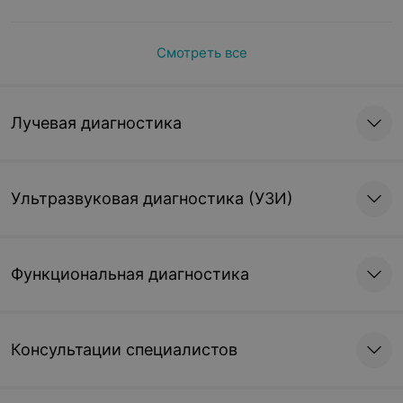
Смотреть все
Лучевая диагностика
Ультразвуковая диагностика (УЗИ)
Функциональная диагностика
Консультации специалистов