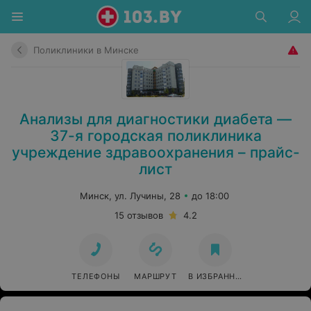
Поликлиники в Минске
Анализы для диагностики диабета —
37-я городская поликлиника
учреждение здравоохранения – прайс-
лист
Минск, ул. Лучины, 28
до 18:00
15 отзывов
4.2
ТЕЛЕФОНЫ
МАРШРУТ
В ИЗБРАННОЕ