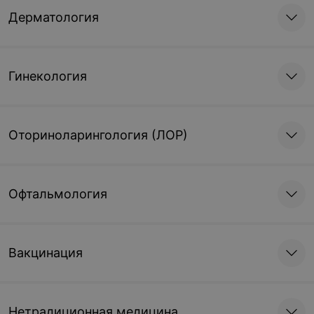
Дерматология
Гинекология
Оториноларингология (ЛОР)
Офтальмология
Вакцинация
Нетрадиционная медицина