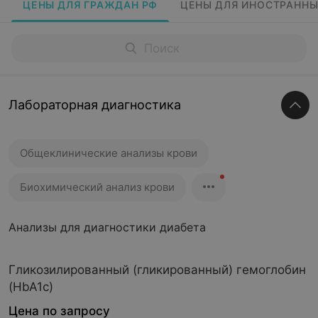
ЦЕНЫ ДЛЯ ГРАЖДАН РФ
ЦЕНЫ ДЛЯ ИНОСТРАННЫ
Лабораторная диагностика
Общеклинические анализы крови
Биохимический анализ крови
Анализы для диагностики диабета
Гликозилированный (гликированный) гемоглобин
(HbA1c)
Цена по запросу