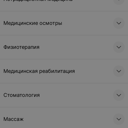
Медицинские осмотры
Физиотерапия
Медицинская реабилитация
Стоматология
Массаж